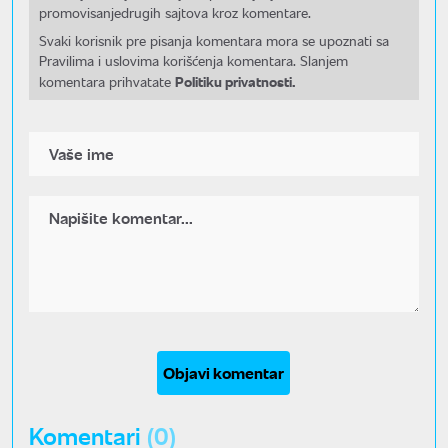
promovisanjedrugih sajtova kroz komentare.
Svaki korisnik pre pisanja komentara mora se upoznati sa
Pravilima i uslovima korišćenja komentara. Slanjem
Politiku privatnosti.
komentara prihvatate
Objavi komentar
Komentari
(0)