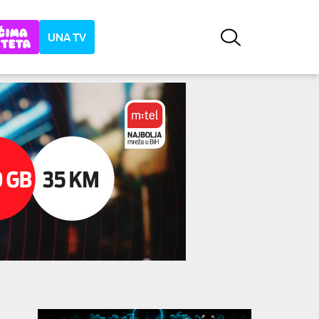
UNA TV