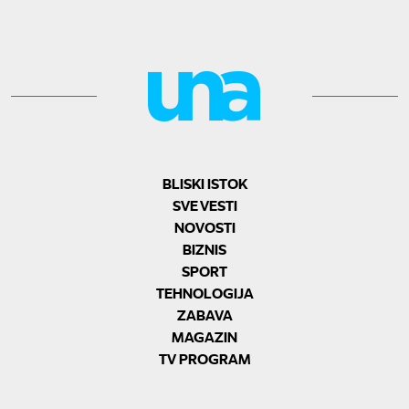
BLISKI ISTOK
SVE VESTI
NOVOSTI
BIZNIS
SPORT
TEHNOLOGIJA
ZABAVA
MAGAZIN
TV PROGRAM