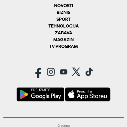
NOVOSTI
BIZNIS
SPORT
TEHNOLOGIJA
ZABAVA
MAGAZIN
TV PROGRAM
O nama