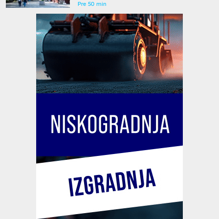
Pre 50 min