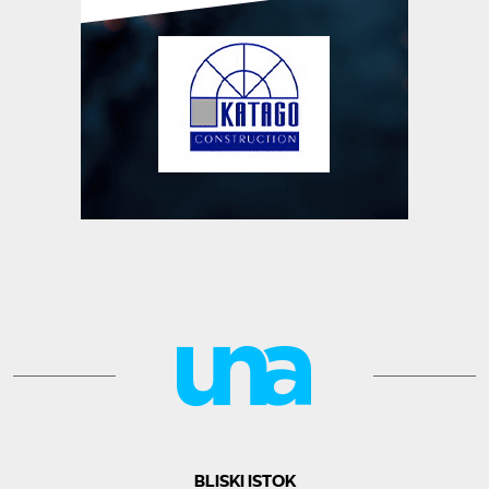
BLISKI ISTOK