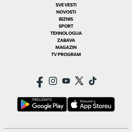
SVE VESTI
NOVOSTI
BIZNIS
SPORT
TEHNOLOGIJA
ZABAVA
MAGAZIN
TV PROGRAM