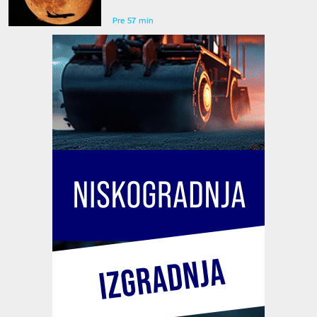
Pre 57 min