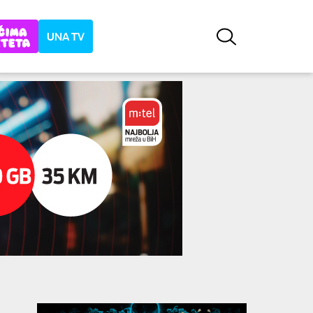
UNA TV