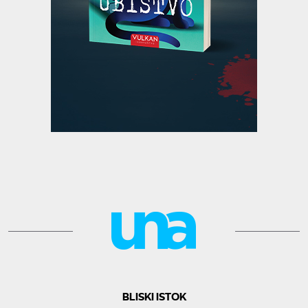
BLISKI ISTOK