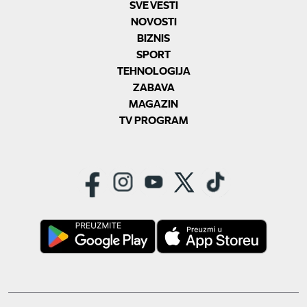
SVE VESTI
NOVOSTI
BIZNIS
SPORT
TEHNOLOGIJA
ZABAVA
MAGAZIN
TV PROGRAM