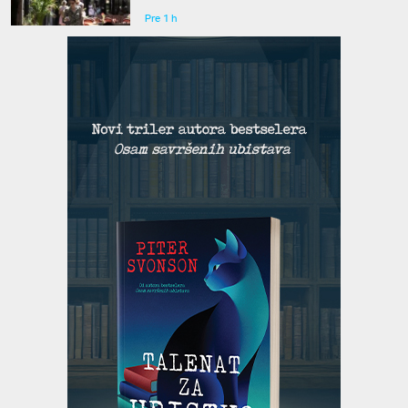
Pre 1 h