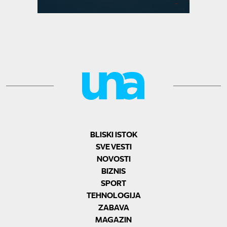
BLISKI ISTOK
SVE VESTI
NOVOSTI
BIZNIS
SPORT
TEHNOLOGIJA
ZABAVA
MAGAZIN