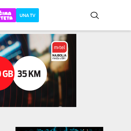
UNA TV