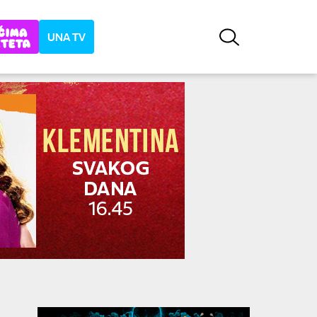
UNA TV