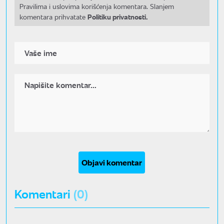
Pravilima i uslovima korišćenja komentara. Slanjem
Politiku privatnosti.
komentara prihvatate
Objavi komentar
Komentari
(0)