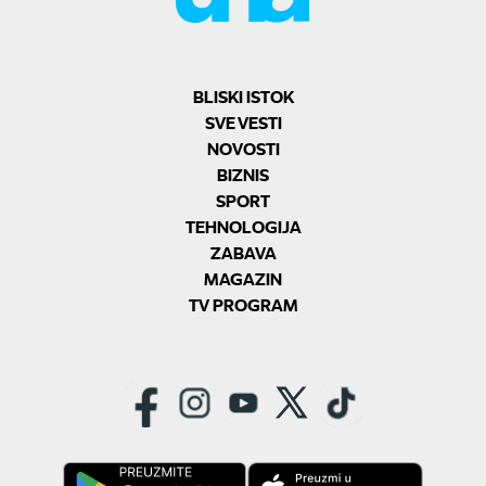
BLISKI ISTOK
SVE VESTI
NOVOSTI
BIZNIS
SPORT
TEHNOLOGIJA
ZABAVA
MAGAZIN
TV PROGRAM