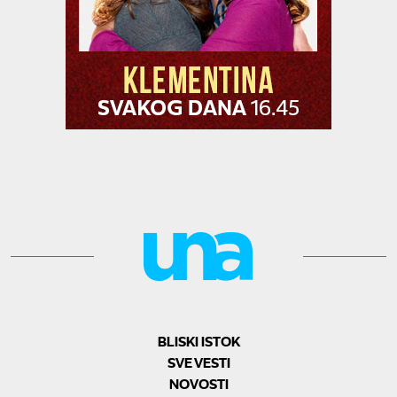
BLISKI ISTOK
SVE VESTI
NOVOSTI