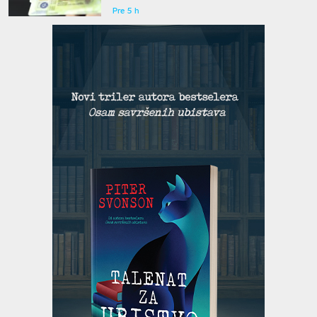
Pre 5 h