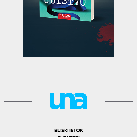
BLISKI ISTOK