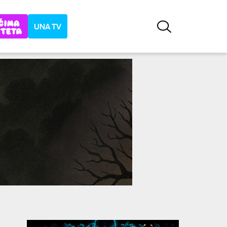
UNA TV