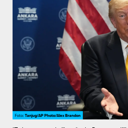
Tanjug/AP Photo/Alex Brandon
Foto: