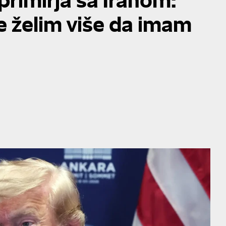
ne želim više da imam