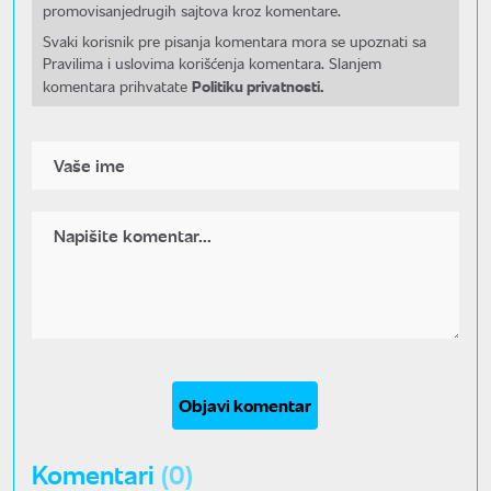
promovisanjedrugih sajtova kroz komentare.
Svaki korisnik pre pisanja komentara mora se upoznati sa
Pravilima i uslovima korišćenja komentara. Slanjem
Politiku privatnosti.
komentara prihvatate
Objavi komentar
Komentari
(0)