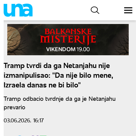
Tramp tvrdi da ga Netanjahu nije
izmanipulisao: "Da nije bilo mene,
Izraela danas ne bi bilo"
Tramp odbacio tvrdnje da ga je Netanjahu
prevario
03.06.2026. 16:17