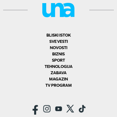
BLISKI ISTOK
SVE VESTI
NOVOSTI
BIZNIS
SPORT
TEHNOLOGIJA
ZABAVA
MAGAZIN
TV PROGRAM