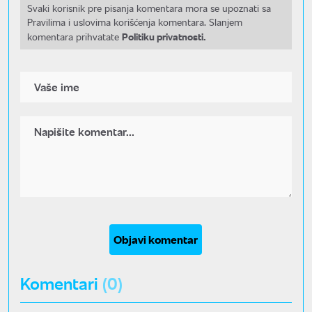
Svaki korisnik pre pisanja komentara mora se upoznati sa
Pravilima i uslovima korišćenja komentara. Slanjem
Politiku privatnosti.
komentara prihvatate
Objavi komentar
Komentari
(0)