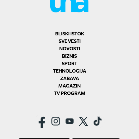
BLISKI ISTOK
SVE VESTI
NOVOSTI
BIZNIS
SPORT
TEHNOLOGIJA
ZABAVA
MAGAZIN
TV PROGRAM