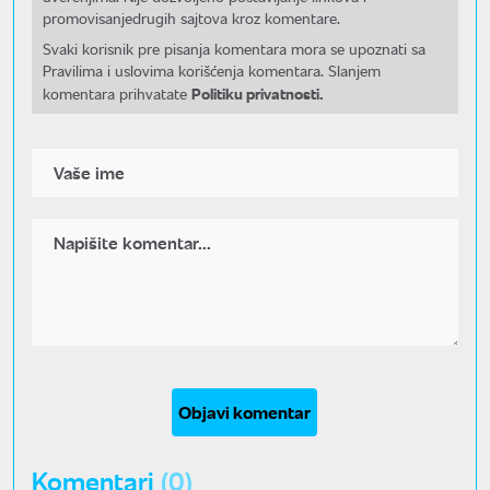
promovisanjedrugih sajtova kroz komentare.
Svaki korisnik pre pisanja komentara mora se upoznati sa
Pravilima i uslovima korišćenja komentara. Slanjem
Politiku privatnosti.
komentara prihvatate
Objavi komentar
Komentari
(0)