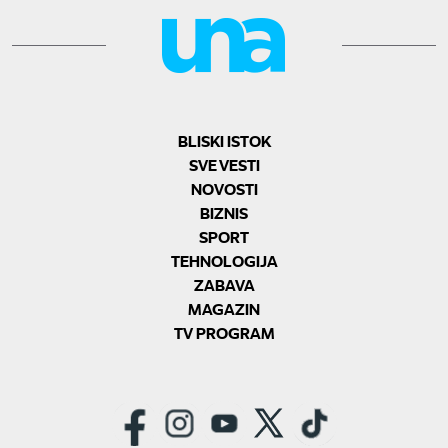
BLISKI ISTOK
SVE VESTI
NOVOSTI
BIZNIS
SPORT
TEHNOLOGIJA
ZABAVA
MAGAZIN
TV PROGRAM