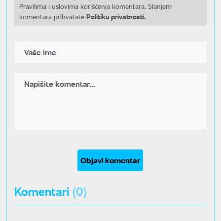
Pravilima i uslovima korišćenja komentara. Slanjem
Politiku privatnosti.
komentara prihvatate
Objavi komentar
Komentari
(0)