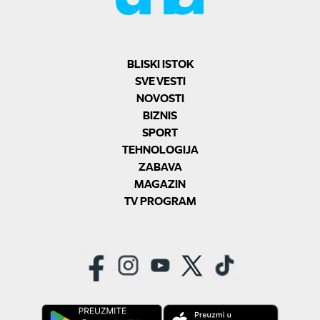
BLISKI ISTOK
SVE VESTI
NOVOSTI
BIZNIS
SPORT
TEHNOLOGIJA
ZABAVA
MAGAZIN
TV PROGRAM