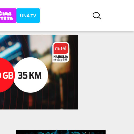
UNA TV