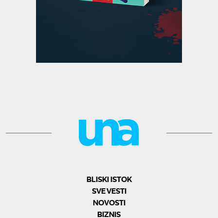
BLISKI ISTOK
SVE VESTI
NOVOSTI
BIZNIS