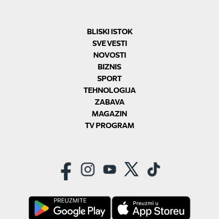
BLISKI ISTOK
SVE VESTI
NOVOSTI
BIZNIS
SPORT
TEHNOLOGIJA
ZABAVA
MAGAZIN
TV PROGRAM