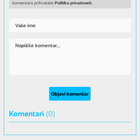
Politiku privatnosti.
komentara prihvatate
Objavi komentar
Komentari
(0)