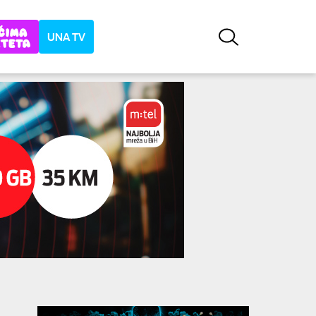
UNA TV