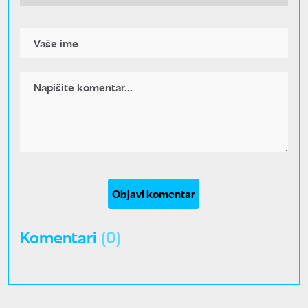
Objavi komentar
Komentari
(0)