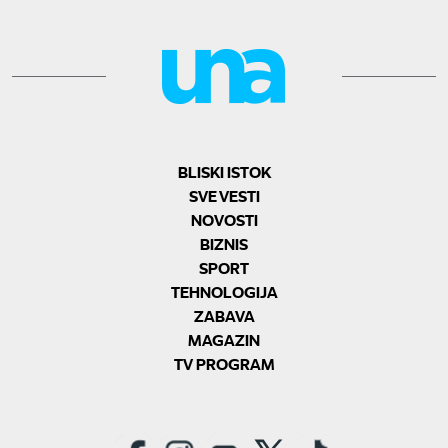
BLISKI ISTOK
SVE VESTI
NOVOSTI
BIZNIS
SPORT
TEHNOLOGIJA
ZABAVA
MAGAZIN
TV PROGRAM