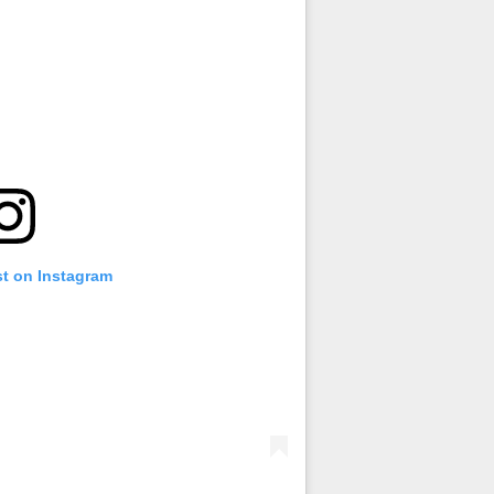
st on Instagram