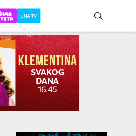
UNA TV