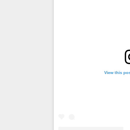
View this po