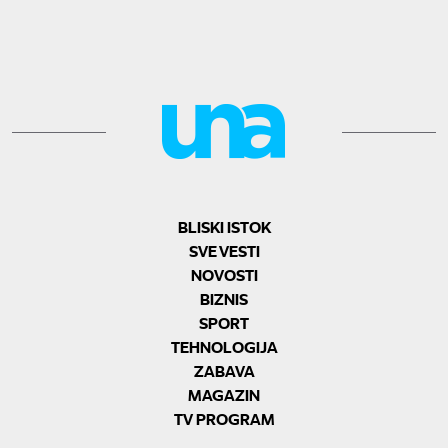
BLISKI ISTOK
SVE VESTI
NOVOSTI
BIZNIS
SPORT
TEHNOLOGIJA
ZABAVA
MAGAZIN
TV PROGRAM