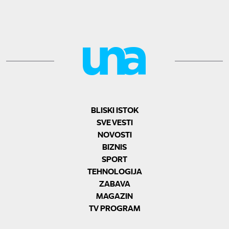
BLISKI ISTOK
SVE VESTI
NOVOSTI
BIZNIS
SPORT
TEHNOLOGIJA
ZABAVA
MAGAZIN
TV PROGRAM