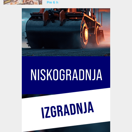
Pre 6 h