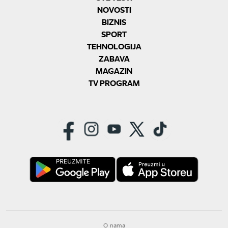
NOVOSTI
BIZNIS
SPORT
TEHNOLOGIJA
ZABAVA
MAGAZIN
TV PROGRAM
O nama