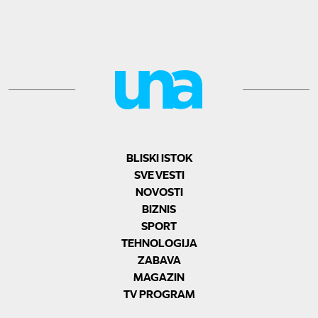
BLISKI ISTOK
SVE VESTI
NOVOSTI
BIZNIS
SPORT
TEHNOLOGIJA
ZABAVA
MAGAZIN
TV PROGRAM