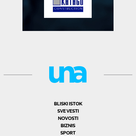
BLISKI ISTOK
SVE VESTI
NOVOSTI
BIZNIS
SPORT