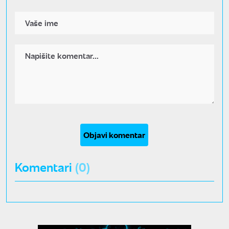
Objavi komentar
Komentari
(0)