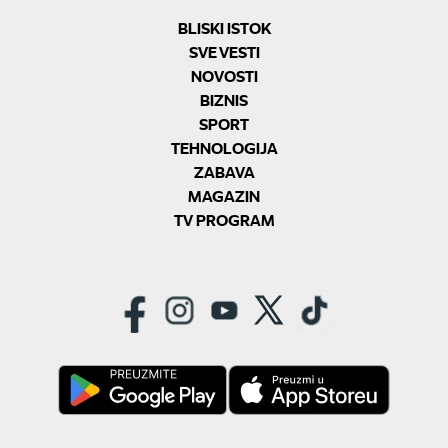
BLISKI ISTOK
SVE VESTI
NOVOSTI
BIZNIS
SPORT
TEHNOLOGIJA
ZABAVA
MAGAZIN
TV PROGRAM