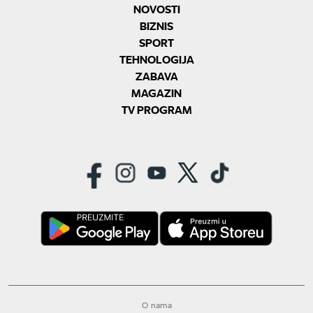
NOVOSTI
BIZNIS
SPORT
TEHNOLOGIJA
ZABAVA
MAGAZIN
TV PROGRAM
O nama