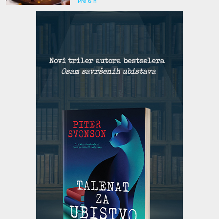
Pre 6 h