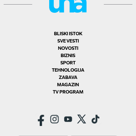
BLISKI ISTOK
SVE VESTI
NOVOSTI
BIZNIS
SPORT
TEHNOLOGIJA
ZABAVA
MAGAZIN
TV PROGRAM