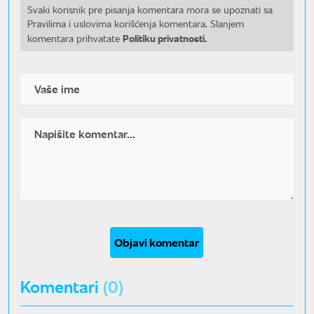
Svaki korisnik pre pisanja komentara mora se upoznati sa
Pravilima i uslovima korišćenja komentara. Slanjem
Politiku privatnosti.
komentara prihvatate
Objavi komentar
Komentari
(0)