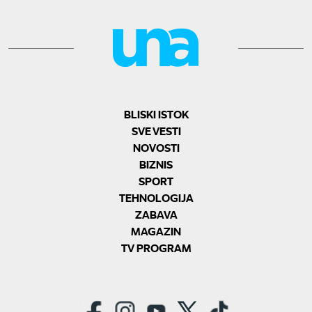
BLISKI ISTOK
SVE VESTI
NOVOSTI
BIZNIS
SPORT
TEHNOLOGIJA
ZABAVA
MAGAZIN
TV PROGRAM