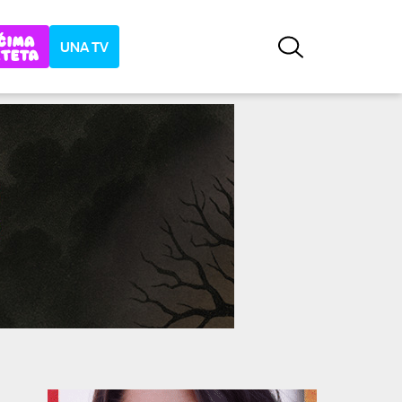
UNA TV