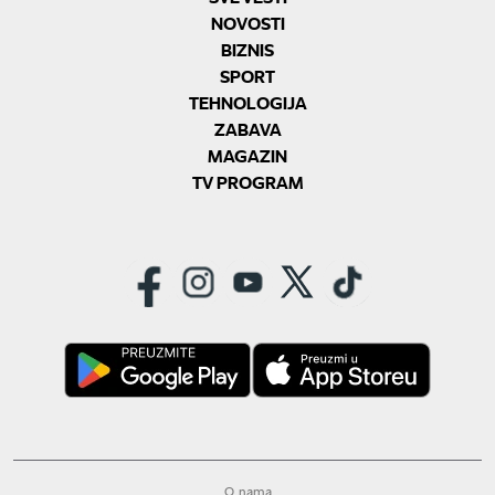
NOVOSTI
BIZNIS
SPORT
TEHNOLOGIJA
ZABAVA
MAGAZIN
TV PROGRAM
O nama