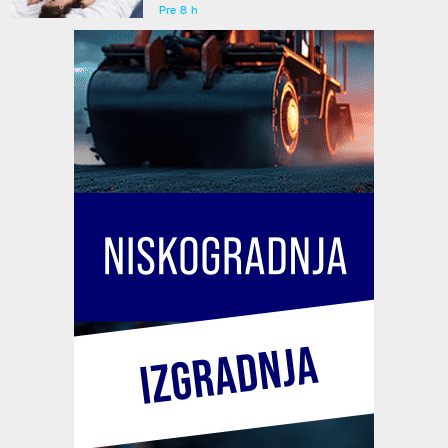
Pre 8 h