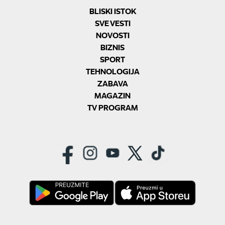
BLISKI ISTOK
SVE VESTI
NOVOSTI
BIZNIS
SPORT
TEHNOLOGIJA
ZABAVA
MAGAZIN
TV PROGRAM