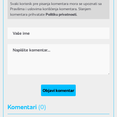
Svaki korisnik pre pisanja komentara mora se upoznati sa
Pravilima i uslovima korišćenja komentara. Slanjem
Politiku privatnosti.
komentara prihvatate
Objavi komentar
Komentari
(0)