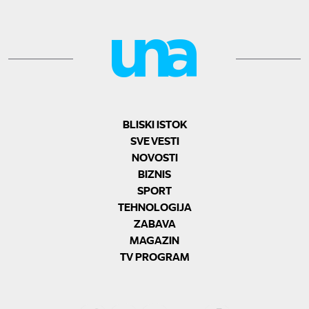
BLISKI ISTOK
SVE VESTI
NOVOSTI
BIZNIS
SPORT
TEHNOLOGIJA
ZABAVA
MAGAZIN
TV PROGRAM