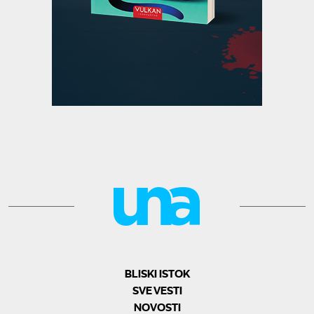
BLISKI ISTOK
SVE VESTI
NOVOSTI