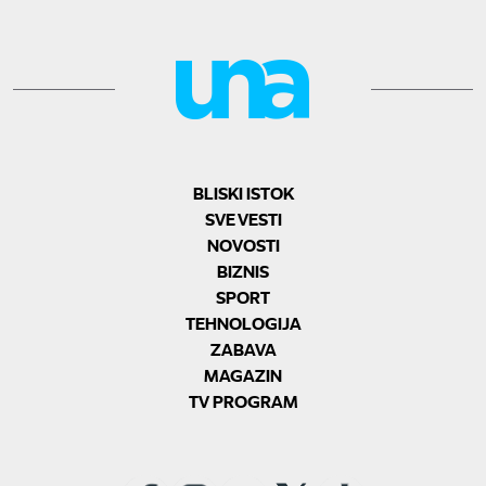
BLISKI ISTOK
SVE VESTI
NOVOSTI
BIZNIS
SPORT
TEHNOLOGIJA
ZABAVA
MAGAZIN
TV PROGRAM