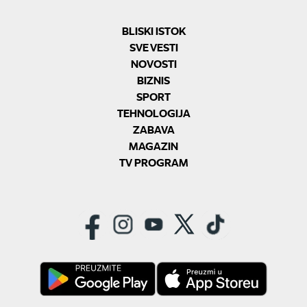
BLISKI ISTOK
SVE VESTI
NOVOSTI
BIZNIS
SPORT
TEHNOLOGIJA
ZABAVA
MAGAZIN
TV PROGRAM