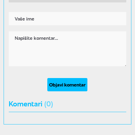
Objavi komentar
Komentari
(0)