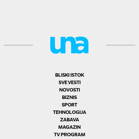
BLISKI ISTOK
SVE VESTI
NOVOSTI
BIZNIS
SPORT
TEHNOLOGIJA
ZABAVA
MAGAZIN
TV PROGRAM