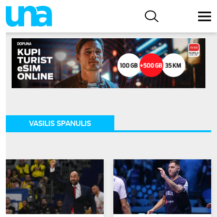
VASILIS SPANULIS