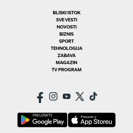
BLISKI ISTOK
SVE VESTI
NOVOSTI
BIZNIS
SPORT
TEHNOLOGIJA
ZABAVA
MAGAZIN
TV PROGRAM