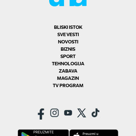
BLISKI ISTOK
SVE VESTI
NOVOSTI
BIZNIS
SPORT
TEHNOLOGIJA
ZABAVA
MAGAZIN
TV PROGRAM