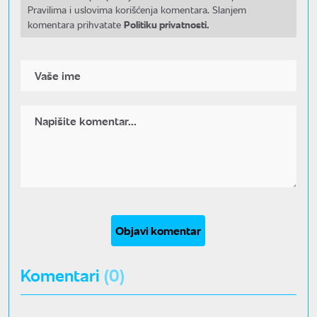
Pravilima i uslovima korišćenja komentara. Slanjem
Politiku privatnosti.
komentara prihvatate
Objavi komentar
Komentari
(0)