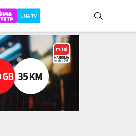
UNA TV