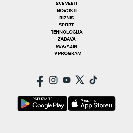
SVE VESTI
NOVOSTI
BIZNIS
SPORT
TEHNOLOGIJA
ZABAVA
MAGAZIN
TV PROGRAM