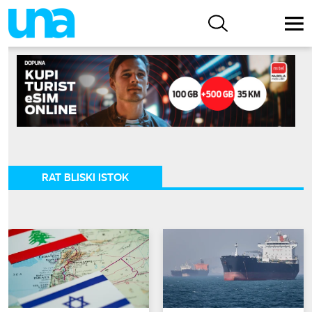
RAT BLISKI ISTOK