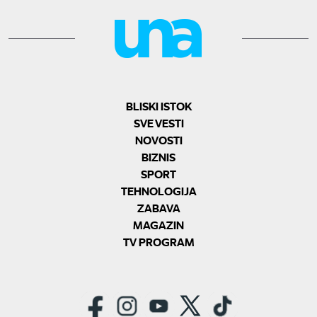
BLISKI ISTOK
SVE VESTI
NOVOSTI
BIZNIS
SPORT
TEHNOLOGIJA
ZABAVA
MAGAZIN
TV PROGRAM