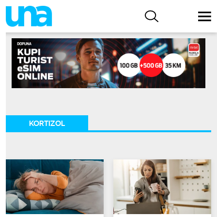
KORTIZOL