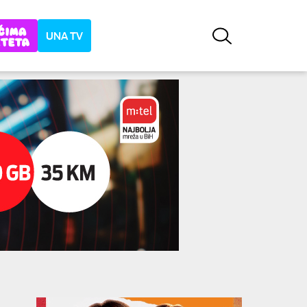
UNA TV